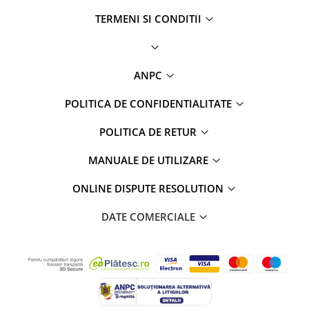
TERMENI SI CONDITII
ANPC
POLITICA DE CONFIDENTIALITATE
POLITICA DE RETUR
MANUALE DE UTILIZARE
ONLINE DISPUTE RESOLUTION
DATE COMERCIALE