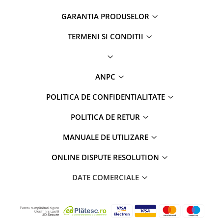
GARANTIA PRODUSELOR
TERMENI SI CONDITII
ANPC
POLITICA DE CONFIDENTIALITATE
POLITICA DE RETUR
MANUALE DE UTILIZARE
ONLINE DISPUTE RESOLUTION
DATE COMERCIALE