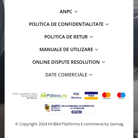
ANPC
POLITICA DE CONFIDENTIALITATE
POLITICA DE RETUR
MANUALE DE UTILIZARE
ONLINE DISPUTE RESOLUTION
DATE COMERCIALE
© Copyright 2024 HUB64
Platforma E-commerce by Gomag