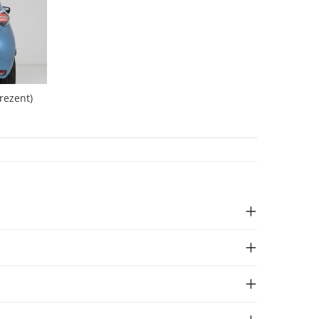
rezent)