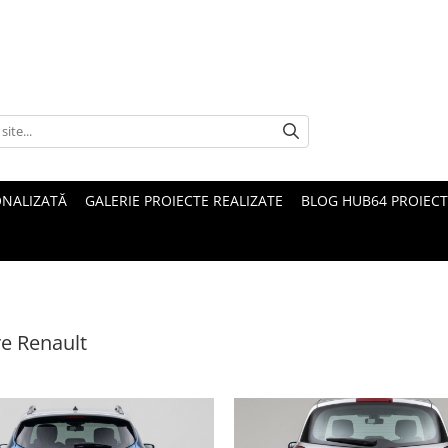
ONALIZATĂ
GALERIE PROIECTE REALIZATE
BLOG HUB64 PROIECT
e Renault