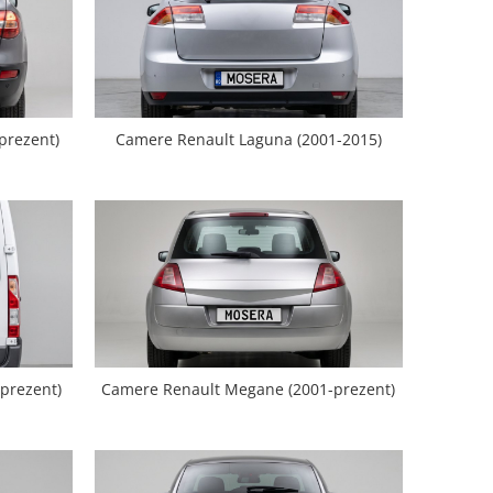
prezent)
Camere Renault Laguna (2001-2015)
prezent)
Camere Renault Megane (2001-prezent)