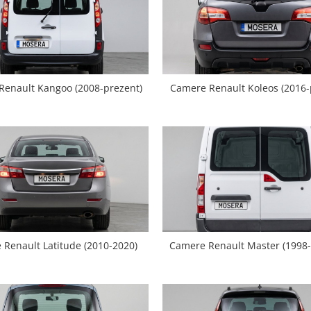
Renault Kangoo (2008-prezent)
Camere Renault Koleos (2016-
Renault Latitude (2010-2020)
Camere Renault Master (1998-