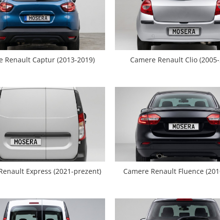
 Renault Captur (2013-2019)
Camere Renault Clio (2005-
enault Express (2021-prezent)
Camere Renault Fluence (201