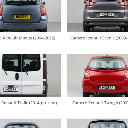
 Renault Modus (2004-2012)
Camere Renault Scenic (2003-
Renault Trafic (2014-prezent)
Camere Renault Twingo (200