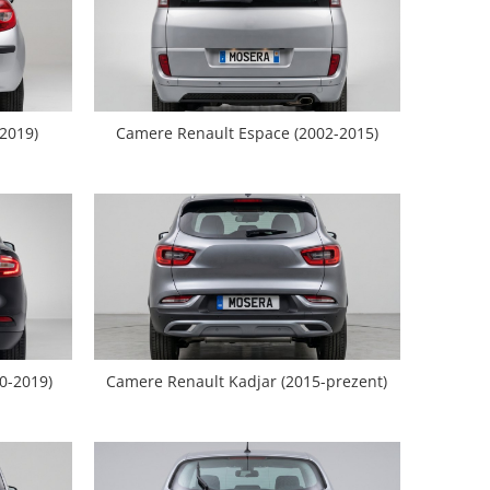
2019)
Camere Renault Espace (2002-2015)
0-2019)
Camere Renault Kadjar (2015-prezent)