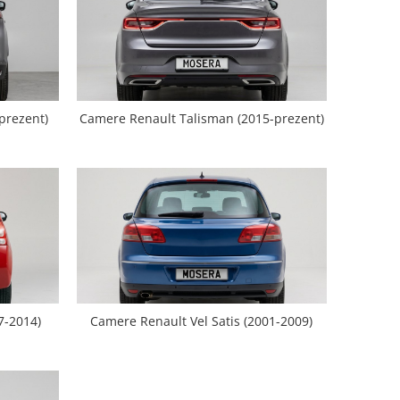
prezent)
Camere Renault Talisman (2015-prezent)
7-2014)
Camere Renault Vel Satis (2001-2009)