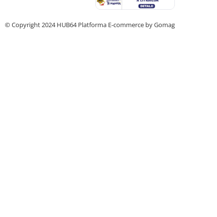
© Copyright 2024 HUB64
Platforma E-commerce by Gomag