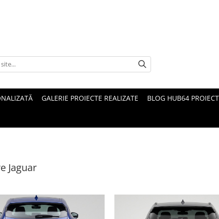
ONALIZATĂ
GALERIE PROIECTE REALIZATE
BLOG HUB64 PROIECT
e Jaguar