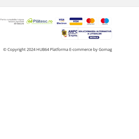
© Copyright 2024 HUB64
Platforma E-commerce by Gomag