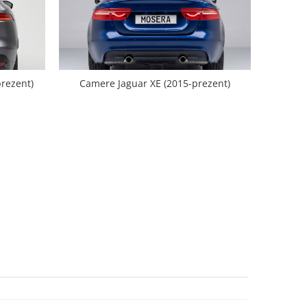
prezent)
Camere Jaguar XE (2015-prezent)