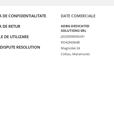
A DE CONFIDENTIALITATE
DATE COMERCIALE
A DE RETUR
ADBG DEDICATED
SOLUTIONS SRL
 DE UTILIZARE
J2020000656241
RO42643648
 DISPUTE RESOLUTION
Magnoliei 24
Coltau, Maramures