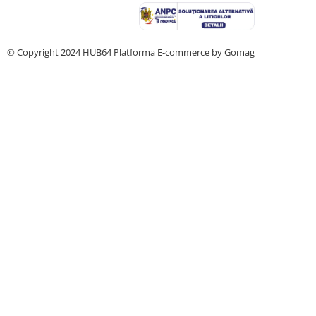
© Copyright 2024 HUB64
Platforma E-commerce by Gomag