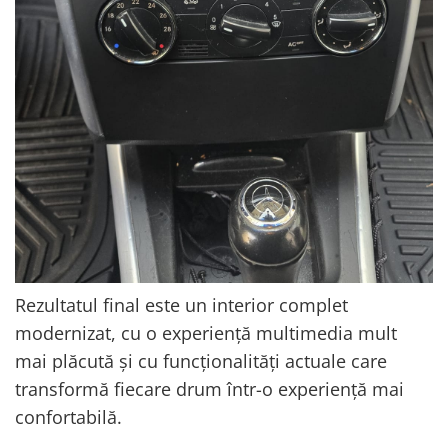
Rezultatul final este un interior complet
modernizat, cu o experiență multimedia mult
mai plăcută și cu funcționalități actuale care
transformă fiecare drum într-o experiență mai
confortabilă.