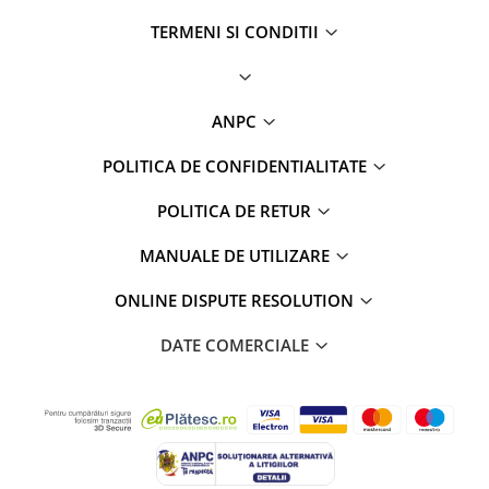
TERMENI SI CONDITII
ANPC
POLITICA DE CONFIDENTIALITATE
POLITICA DE RETUR
MANUALE DE UTILIZARE
ONLINE DISPUTE RESOLUTION
DATE COMERCIALE