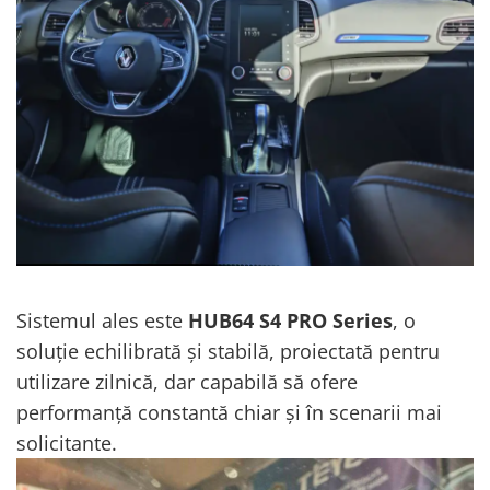
Sistemul ales este
HUB64 S4 PRO Series
, o
soluție echilibrată și stabilă, proiectată pentru
utilizare zilnică, dar capabilă să ofere
performanță constantă chiar și în scenarii mai
solicitante.