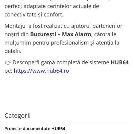
perfect adaptate cerințelor actuale de
conectivitate și confort.
Montajul a fost realizat cu ajutorul partenerilor
noștri din
București – Max Alarm
, cărora le
mulțumim pentru profesionalism și atenția la
detalii.
👉 Descoperă gama completă de sisteme
HUB64
pe:
https://www.hub64.ro
Categorii
Proiecte documentate HUB64