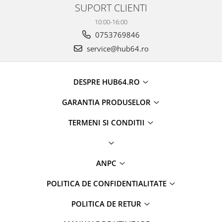
SUPORT CLIENTI
10:00-16:00
0753769846
service@hub64.ro
DESPRE HUB64.RO
GARANTIA PRODUSELOR
TERMENI SI CONDITII
ANPC
POLITICA DE CONFIDENTIALITATE
POLITICA DE RETUR