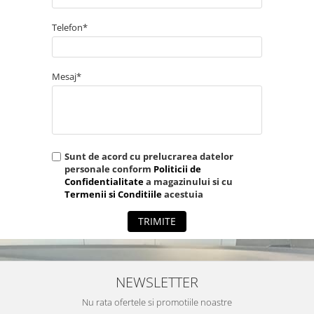
Telefon*
Mesaj*
Sunt de acord cu prelucrarea datelor
personale conform
Politicii de
Confidentialitate
a magazinului si cu
Termenii si Conditiile
acestuia
TRIMITE
NEWSLETTER
Nu rata ofertele si promotiile noastre