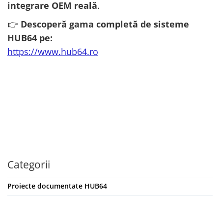
integrare OEM reală
.
👉
Descoperă gama completă de sisteme
HUB64 pe:
https://www.hub64.ro
Categorii
Proiecte documentate HUB64