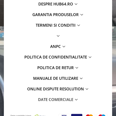
DESPRE HUB64.RO
GARANTIA PRODUSELOR
TERMENI SI CONDITII
ANPC
POLITICA DE CONFIDENTIALITATE
POLITICA DE RETUR
MANUALE DE UTILIZARE
ONLINE DISPUTE RESOLUTION
DATE COMERCIALE