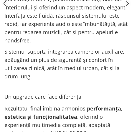
interiorului și oferind un aspect modern, elegant.
Interfața este fluidă, răspunsul sistemului este
rapid, iar experiența audio este îmbunătățită, atât
pentru redarea muzicii, cât și pentru apelurile
handsfree.
Sistemul suportă integrarea camerelor auxiliare,
adăugând un plus de siguranță și confort în
utilizarea zilnică, atât în mediul urban, cât și la
drum lung.
Un upgrade care face diferența
Rezultatul final îmbină armonios
performanța,
estetica și funcționalitatea
, oferind o
experiență multimedia completă, adaptată