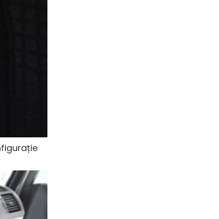
figurație