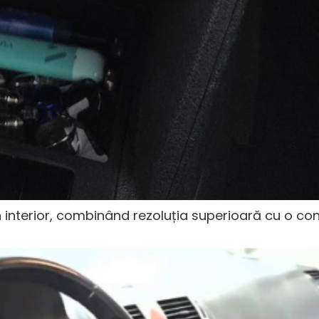
 interior, combinând rezoluția superioară cu o con