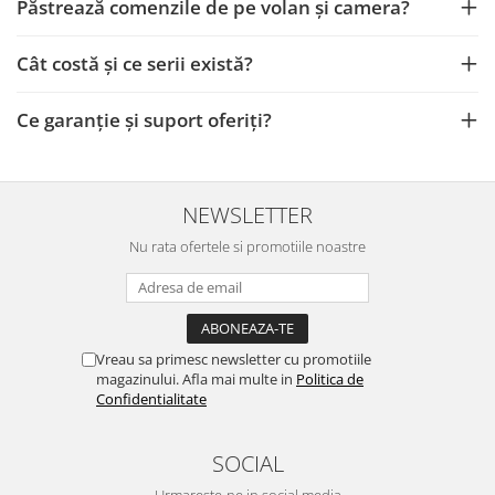
Păstrează comenzile de pe volan și camera?
Cât costă și ce serii există?
Ce garanție și suport oferiți?
NEWSLETTER
Nu rata ofertele si promotiile noastre
Vreau sa primesc newsletter cu promotiile
magazinului. Afla mai multe in
Politica de
Confidentialitate
SOCIAL