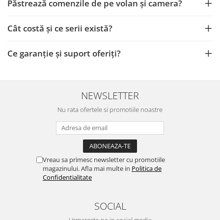
Păstrează comenzile de pe volan și camera?
Cât costă și ce serii există?
Ce garanție și suport oferiți?
NEWSLETTER
Nu rata ofertele si promotiile noastre
Vreau sa primesc newsletter cu promotiile
magazinului. Afla mai multe in
Politica de
Confidentialitate
SOCIAL