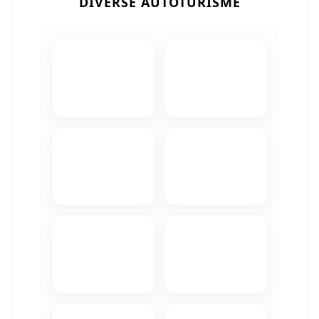
DIVERSE AUTOTURISME