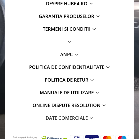
DESPRE HUB64.RO
GARANTIA PRODUSELOR
TERMENI SI CONDITII
ANPC
POLITICA DE CONFIDENTIALITATE
POLITICA DE RETUR
MANUALE DE UTILIZARE
ONLINE DISPUTE RESOLUTION
DATE COMERCIALE