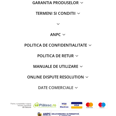
GARANTIA PRODUSELOR
TERMENI SI CONDITII
ANPC
POLITICA DE CONFIDENTIALITATE
POLITICA DE RETUR
MANUALE DE UTILIZARE
ONLINE DISPUTE RESOLUTION
DATE COMERCIALE