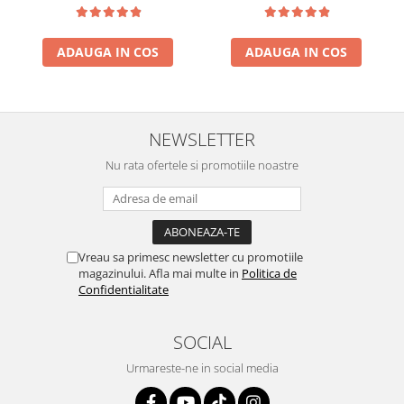
ADAUGA IN COS
ADAUGA IN COS
NEWSLETTER
Nu rata ofertele si promotiile noastre
Vreau sa primesc newsletter cu promotiile
magazinului. Afla mai multe in
Politica de
Confidentialitate
SOCIAL
Urmareste-ne in social media