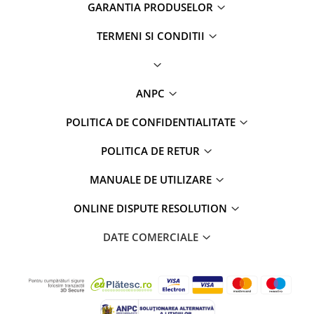
GARANTIA PRODUSELOR
TERMENI SI CONDITII
ANPC
POLITICA DE CONFIDENTIALITATE
POLITICA DE RETUR
MANUALE DE UTILIZARE
ONLINE DISPUTE RESOLUTION
DATE COMERCIALE