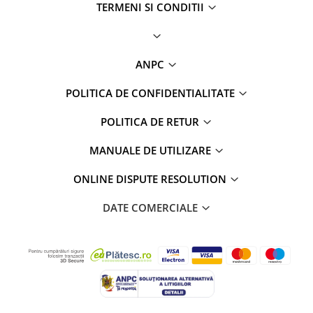
TERMENI SI CONDITII
ANPC
POLITICA DE CONFIDENTIALITATE
POLITICA DE RETUR
MANUALE DE UTILIZARE
ONLINE DISPUTE RESOLUTION
DATE COMERCIALE