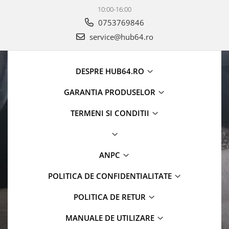
10:00-16:00
0753769846
service@hub64.ro
DESPRE HUB64.RO
GARANTIA PRODUSELOR
TERMENI SI CONDITII
ANPC
POLITICA DE CONFIDENTIALITATE
POLITICA DE RETUR
MANUALE DE UTILIZARE