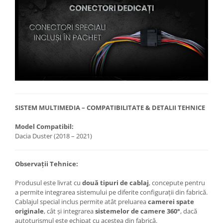
SISTEM MULTIMEDIA – COMPATIBILITATE & DETALII TEHNICE
Model Compatibil:
Dacia Duster (2018 – 2021)
Observații Tehnice:
Produsul este livrat cu
două tipuri de cablaj
, concepute pentru
a permite integrarea sistemului pe diferite configurații din fabrică.
Cablajul special inclus permite atât preluarea
camerei spate
originale
, cât și integrarea
sistemelor de camere 360°
, dacă
autoturismul este echipat cu acestea din fabrică.