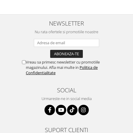
NEWSLETTER
Nu rata ofertele si promotiile noastre
Vreau sa primesc newsletter cu promotiile
magazinului. Afla mai multe in
Politica de
Confidentialitate
SOCIAL
Urmareste-ne in social media
SUPORT CLIENTI