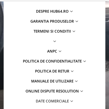
DESPRE HUB64.RO
GARANTIA PRODUSELOR
TERMENI SI CONDITII
ANPC
POLITICA DE CONFIDENTIALITATE
POLITICA DE RETUR
MANUALE DE UTILIZARE
ONLINE DISPUTE RESOLUTION
DATE COMERCIALE