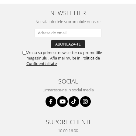
NEWSLETTER
Nu rata ofertele si promotiile noastre
Vreau sa primesc newsletter cu promotiile
magazinului. Afla mai multe in
Politica de
Confidentialitate
SOCIAL
Urmareste-ne in social media
SUPORT CLIENTI
10:00-16:00