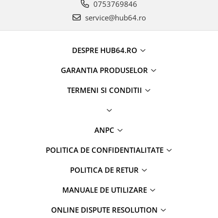
0753769846
service@hub64.ro
DESPRE HUB64.RO
GARANTIA PRODUSELOR
TERMENI SI CONDITII
ANPC
POLITICA DE CONFIDENTIALITATE
POLITICA DE RETUR
MANUALE DE UTILIZARE
ONLINE DISPUTE RESOLUTION