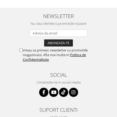
NEWSLETTER
Nu rata ofertele si promotiile noastre
Vreau sa primesc newsletter cu promotiile
magazinului. Afla mai multe in
Politica de
Confidentialitate
SOCIAL
Urmareste-ne in social media
SUPORT CLIENTI