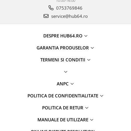
10:00-16:00
0753769846
service@hub64.ro
DESPRE HUB64.RO
GARANTIA PRODUSELOR
TERMENI SI CONDITII
ANPC
POLITICA DE CONFIDENTIALITATE
POLITICA DE RETUR
MANUALE DE UTILIZARE