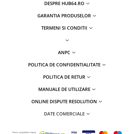
DESPRE HUB64.RO
GARANTIA PRODUSELOR
TERMENI SI CONDITII
ANPC
POLITICA DE CONFIDENTIALITATE
POLITICA DE RETUR
MANUALE DE UTILIZARE
ONLINE DISPUTE RESOLUTION
DATE COMERCIALE