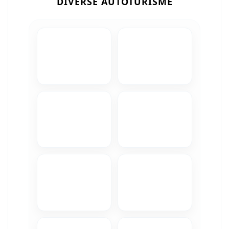
DIVERSE AUTOTURISME