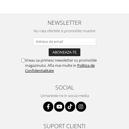
NEWSLETTER
Nu rata ofertele si promotiile noastre
Vreau sa primesc newsletter cu promotiile
magazinului. Afla mai multe in
Politica de
Confidentialitate
SOCIAL
Urmareste-ne in social media
SUPORT CLIENTI