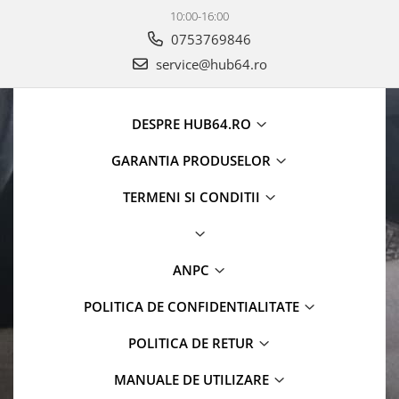
10:00-16:00
0753769846
service@hub64.ro
DESPRE HUB64.RO
GARANTIA PRODUSELOR
TERMENI SI CONDITII
ANPC
POLITICA DE CONFIDENTIALITATE
POLITICA DE RETUR
MANUALE DE UTILIZARE