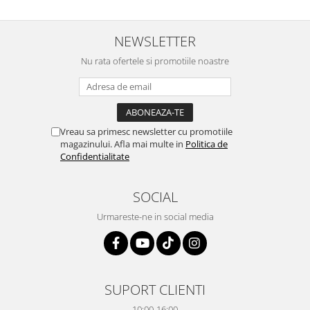
NEWSLETTER
Nu rata ofertele si promotiile noastre
Vreau sa primesc newsletter cu promotiile
magazinului. Afla mai multe in
Politica de
Confidentialitate
SOCIAL
Urmareste-ne in social media
SUPORT CLIENTI
10:00-16:00