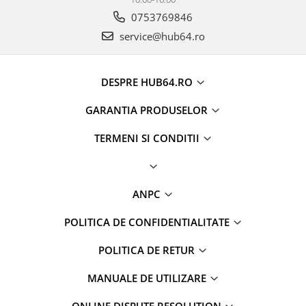
0753769846
service@hub64.ro
DESPRE HUB64.RO
GARANTIA PRODUSELOR
TERMENI SI CONDITII
ANPC
POLITICA DE CONFIDENTIALITATE
POLITICA DE RETUR
MANUALE DE UTILIZARE