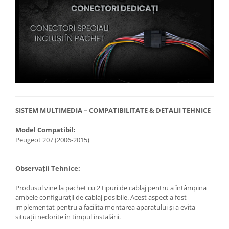
SISTEM MULTIMEDIA – COMPATIBILITATE & DETALII TEHNICE
Model Compatibil:
Peugeot 207 (2006-2015)
Observații Tehnice:
Produsul vine la pachet cu 2 tipuri de cablaj pentru a întâmpina
ambele configurații de cablaj posibile. Acest aspect a fost
implementat pentru a facilita montarea aparatului și a evita
situații nedorite în timpul instalării.