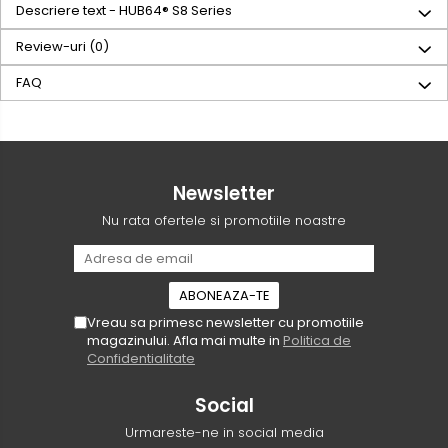
Descriere text - HUB64® S8 Series
Review-uri
(0)
FAQ
Newsletter
Nu rata ofertele si promotiile noastre
Vreau sa primesc newsletter cu promotiile
magazinului. Afla mai multe in
Politica de
Confidentialitate
Social
Urmareste-ne in social media