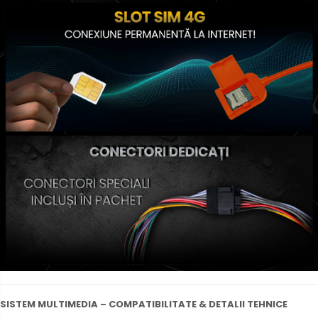
SISTEM MULTIMEDIA – COMPATIBILITATE & DETALII TEHNICE