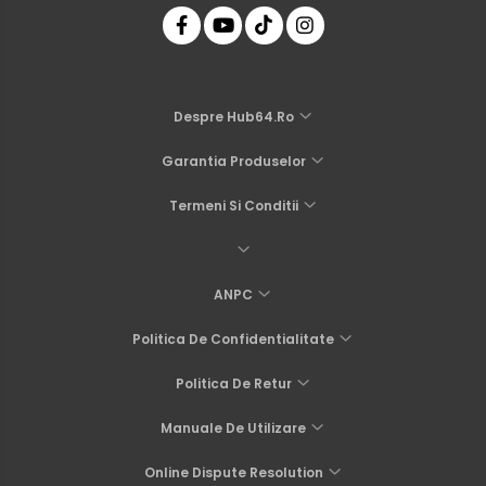
Despre Hub64.ro
Garantia Produselor
Termeni Si Conditii
ANPC
Politica De Confidentialitate
Politica De Retur
Manuale De Utilizare
Online Dispute Resolution