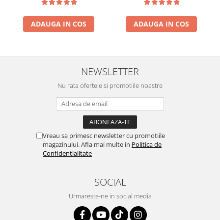
ADAUGA IN COS
ADAUGA IN COS
NEWSLETTER
Nu rata ofertele si promotiile noastre
Vreau sa primesc newsletter cu promotiile
magazinului. Afla mai multe in
Politica de
Confidentialitate
SOCIAL
Urmareste-ne in social media