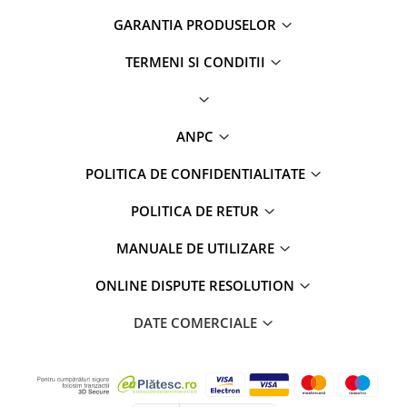
GARANTIA PRODUSELOR
TERMENI SI CONDITII
ANPC
POLITICA DE CONFIDENTIALITATE
POLITICA DE RETUR
MANUALE DE UTILIZARE
ONLINE DISPUTE RESOLUTION
DATE COMERCIALE