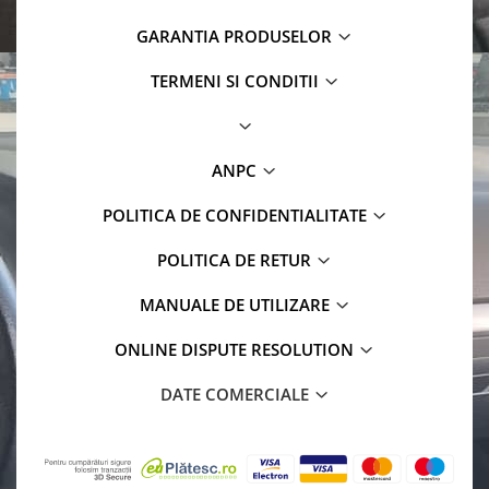
GARANTIA PRODUSELOR
TERMENI SI CONDITII
ANPC
POLITICA DE CONFIDENTIALITATE
POLITICA DE RETUR
MANUALE DE UTILIZARE
ONLINE DISPUTE RESOLUTION
DATE COMERCIALE