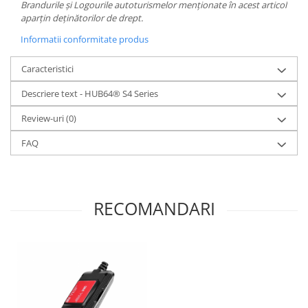
Brandurile și Logourile autoturismelor menționate în acest articol
aparțin deținătorilor de drept.
Informatii conformitate produs
Caracteristici
Descriere text - HUB64® S4 Series
Review-uri
(0)
FAQ
RECOMANDARI