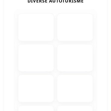
DIVERSE AUTOTURISME