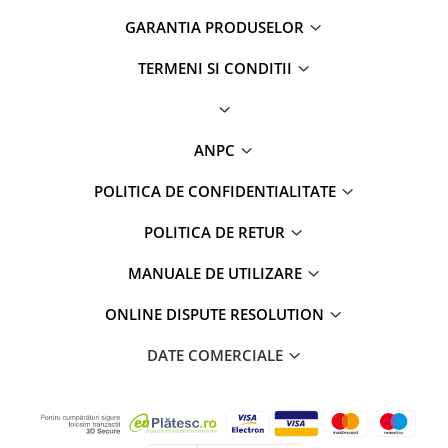
GARANTIA PRODUSELOR
TERMENI SI CONDITII
ANPC
POLITICA DE CONFIDENTIALITATE
POLITICA DE RETUR
MANUALE DE UTILIZARE
ONLINE DISPUTE RESOLUTION
DATE COMERCIALE