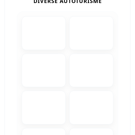
DIVERSE AUTOTURISME