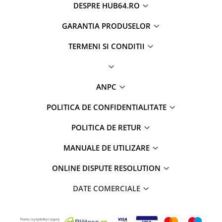
DESPRE HUB64.RO
GARANTIA PRODUSELOR
TERMENI SI CONDITII
ANPC
POLITICA DE CONFIDENTIALITATE
POLITICA DE RETUR
MANUALE DE UTILIZARE
ONLINE DISPUTE RESOLUTION
DATE COMERCIALE