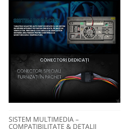
SISTEM MULTIMEDIA –
COMPATIBILITATE & DETALII