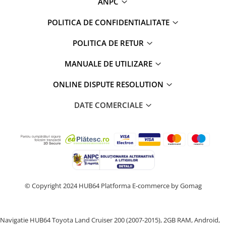
ANPC
POLITICA DE CONFIDENTIALITATE
POLITICA DE RETUR
MANUALE DE UTILIZARE
ONLINE DISPUTE RESOLUTION
DATE COMERCIALE
© Copyright 2024 HUB64
Platforma E-commerce by Gomag
Navigatie HUB64 Toyota Land Cruiser 200 (2007-2015), 2GB RAM, Android,