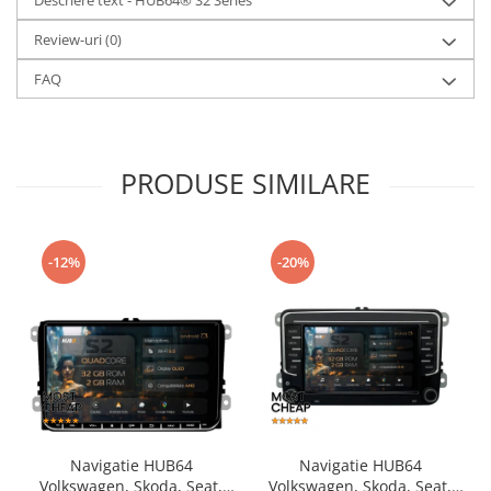
Review-uri
(0)
FAQ
PRODUSE SIMILARE
-12%
-20%
Navigatie HUB64
Navigatie HUB64
Volkswagen, Skoda, Seat,
Volkswagen, Skoda, Seat,