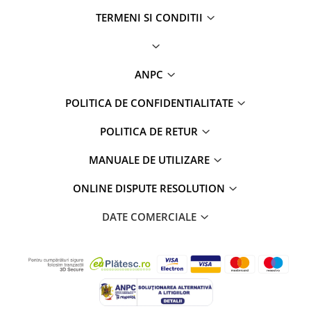
TERMENI SI CONDITII
ANPC
POLITICA DE CONFIDENTIALITATE
POLITICA DE RETUR
MANUALE DE UTILIZARE
ONLINE DISPUTE RESOLUTION
DATE COMERCIALE