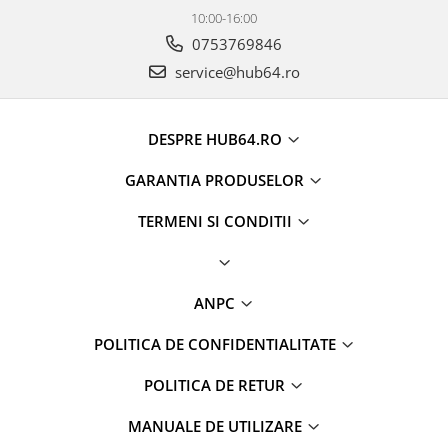
10:00-16:00
0753769846
service@hub64.ro
DESPRE HUB64.RO
GARANTIA PRODUSELOR
TERMENI SI CONDITII
ANPC
POLITICA DE CONFIDENTIALITATE
POLITICA DE RETUR
MANUALE DE UTILIZARE