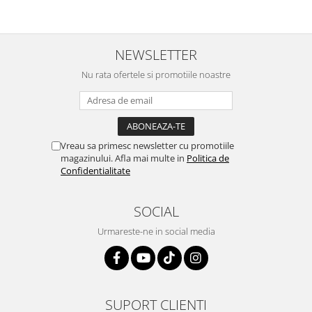
NEWSLETTER
Nu rata ofertele si promotiile noastre
Vreau sa primesc newsletter cu promotiile
magazinului. Afla mai multe in
Politica de
Confidentialitate
SOCIAL
Urmareste-ne in social media
SUPORT CLIENTI