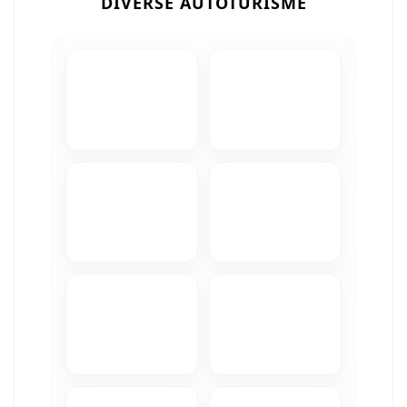
DIVERSE AUTOTURISME