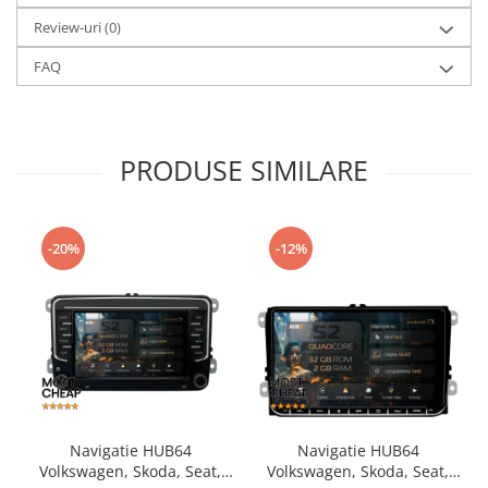
Review-uri
(0)
FAQ
PRODUSE SIMILARE
-20%
-12%
Navigatie HUB64
Navigatie HUB64
Volkswagen, Skoda, Seat,
Volkswagen, Skoda, Seat,