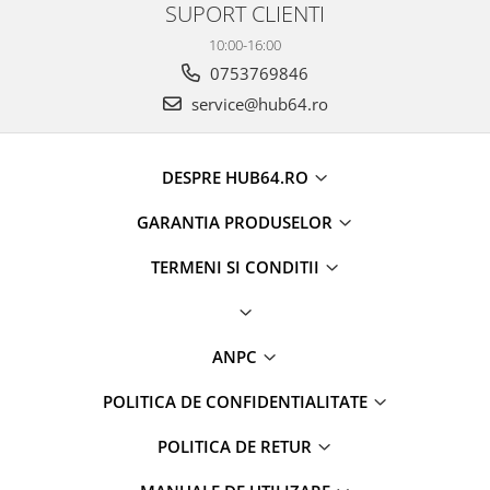
SUPORT CLIENTI
10:00-16:00
0753769846
service@hub64.ro
DESPRE HUB64.RO
GARANTIA PRODUSELOR
TERMENI SI CONDITII
ANPC
POLITICA DE CONFIDENTIALITATE
POLITICA DE RETUR