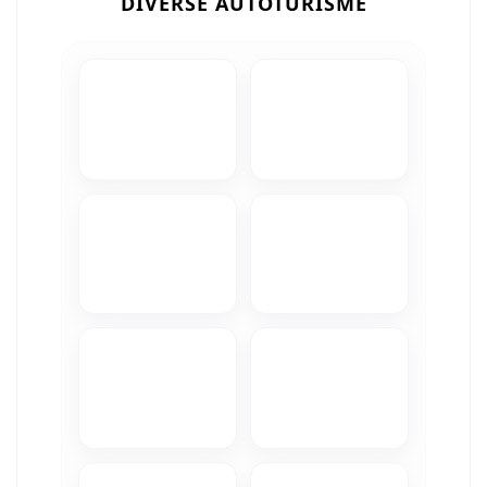
DIVERSE AUTOTURISME