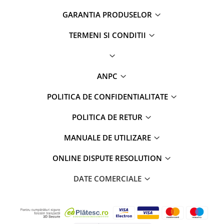
GARANTIA PRODUSELOR
TERMENI SI CONDITII
ANPC
POLITICA DE CONFIDENTIALITATE
POLITICA DE RETUR
MANUALE DE UTILIZARE
ONLINE DISPUTE RESOLUTION
DATE COMERCIALE