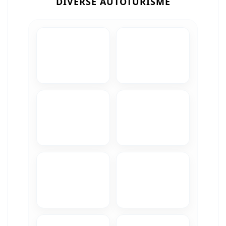
DIVERSE AUTOTURISME