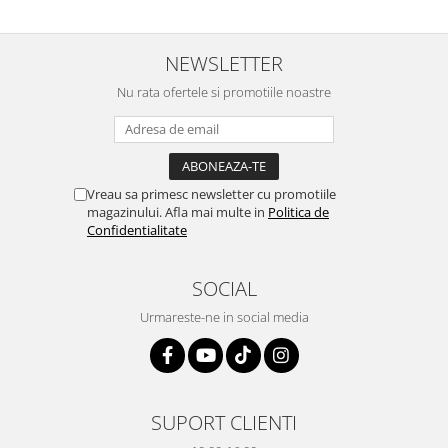
NEWSLETTER
Nu rata ofertele si promotiile noastre
Vreau sa primesc newsletter cu promotiile
magazinului. Afla mai multe in
Politica de
Confidentialitate
SOCIAL
Urmareste-ne in social media
SUPORT CLIENTI