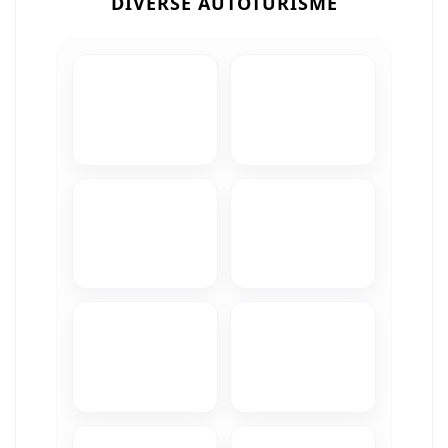
DIVERSE AUTOTURISME