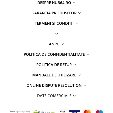
DESPRE HUB64.RO
GARANTIA PRODUSELOR
TERMENI SI CONDITII
ANPC
POLITICA DE CONFIDENTIALITATE
POLITICA DE RETUR
MANUALE DE UTILIZARE
ONLINE DISPUTE RESOLUTION
DATE COMERCIALE