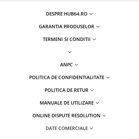
DESPRE HUB64.RO
GARANTIA PRODUSELOR
TERMENI SI CONDITII
ANPC
POLITICA DE CONFIDENTIALITATE
POLITICA DE RETUR
MANUALE DE UTILIZARE
ONLINE DISPUTE RESOLUTION
DATE COMERCIALE