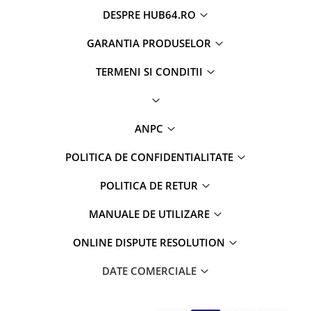
DESPRE HUB64.RO
GARANTIA PRODUSELOR
TERMENI SI CONDITII
ANPC
POLITICA DE CONFIDENTIALITATE
POLITICA DE RETUR
MANUALE DE UTILIZARE
ONLINE DISPUTE RESOLUTION
DATE COMERCIALE