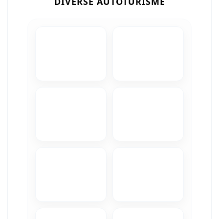
DIVERSE AUTOTURISME