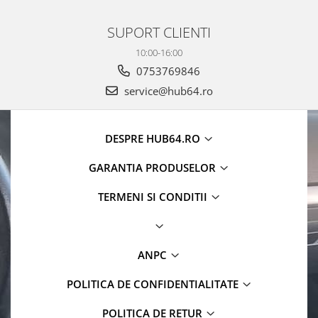
SUPORT CLIENTI
10:00-16:00
0753769846
service@hub64.ro
DESPRE HUB64.RO
GARANTIA PRODUSELOR
TERMENI SI CONDITII
ANPC
POLITICA DE CONFIDENTIALITATE
POLITICA DE RETUR